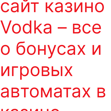
сайт казино
Vodka – все
о бонусах и
игровых
автоматах в