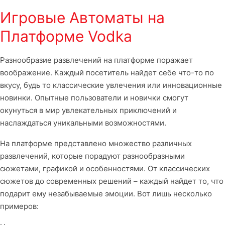
Игровые Автоматы на
Платформе Vodka
Разнообразие развлечений на платформе поражает
воображение. Каждый посетитель найдет себе что-то по
вкусу, будь то классические увлечения или инновационные
новинки. Опытные пользователи и новички смогут
окунуться в мир увлекательных приключений и
наслаждаться уникальными возможностями.
На платформе представлено множество различных
развлечений, которые порадуют разнообразными
сюжетами, графикой и особенностями. От классических
сюжетов до современных решений – каждый найдет то, что
подарит ему незабываемые эмоции. Вот лишь несколько
примеров: