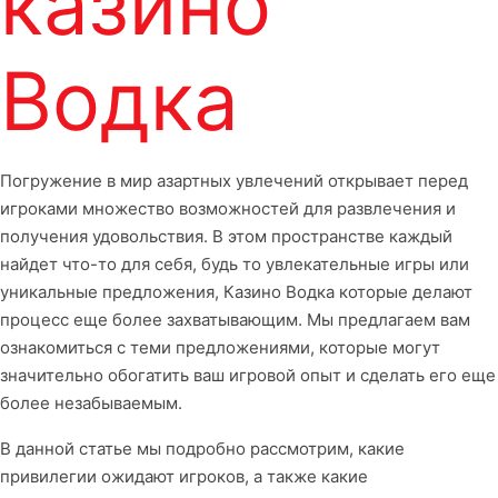
казино
Водка
Погружение в мир азартных увлечений открывает перед
игроками множество возможностей для развлечения и
получения удовольствия. В этом пространстве каждый
найдет что-то для себя, будь то увлекательные игры или
уникальные предложения,
Казино Водка
которые делают
процесс еще более захватывающим. Мы предлагаем вам
ознакомиться с теми предложениями, которые могут
значительно обогатить ваш игровой опыт и сделать его еще
более незабываемым.
В данной статье мы подробно рассмотрим, какие
привилегии ожидают игроков, а также какие