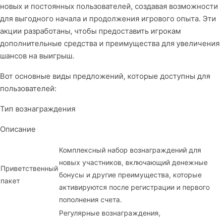
новых и постоянных пользователей, создавая возможности
для выгодного начала и продолжения игрового опыта. Эти
акции разработаны, чтобы предоставить игрокам
дополнительные средства и преимущества для увеличения
шансов на выигрыш.
Вот основные виды предложений, которые доступны для
пользователей:
Тип вознаграждения
Описание
Комплексный набор вознаграждений для
новых участников, включающий денежные
Приветственный
бонусы и другие преимущества, которые
пакет
активируются после регистрации и первого
пополнения счета.
Регулярные вознаграждения,